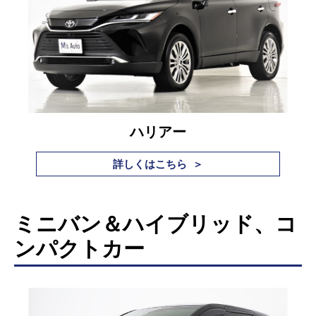
ハリアー
詳しくはこちら ＞
ミニバン＆ハイブリッド、コ
ンパクトカー