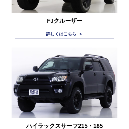
FJクルーザー
詳しくはこちら ＞
ハイラックスサーフ215・185