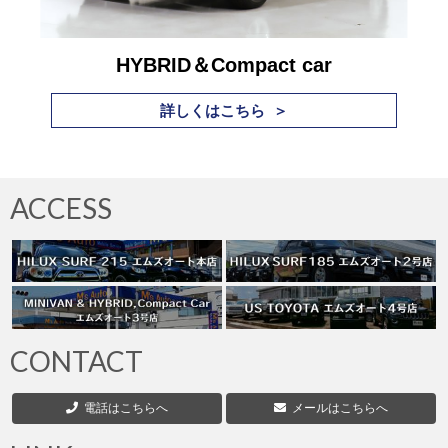
HYBRID＆Compact car
詳しくはこちら ＞
ACCESS
CONTACT
電話はこちらへ
メールはこちらへ