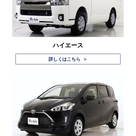
ハイエース
詳しくはこちら ＞