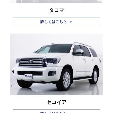
お客様の声
タコマ
お問い合わせ
詳しくはこちら ＞
メールフォーム
電話はこちら
セコイア