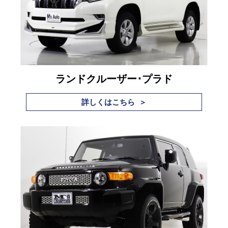
ランドクルーザー･プラド
詳しくはこちら ＞