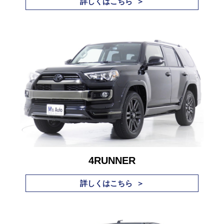
詳しくはこちら ＞
4RUNNER
詳しくはこちら ＞