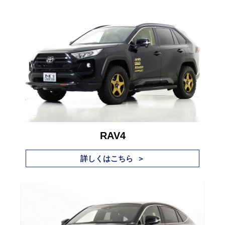
RAV4
詳しくはこちら ＞