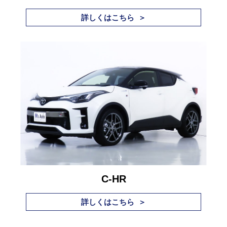
詳しくはこちら ＞
C-HR
詳しくはこちら ＞