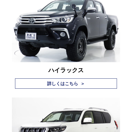
ハイラックス
詳しくはこちら ＞