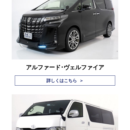
アルファード･ヴェルファイア
詳しくはこちら ＞