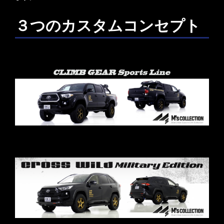
３つのカスタムコンセプト
スポーツライン
ミリタリーエディション