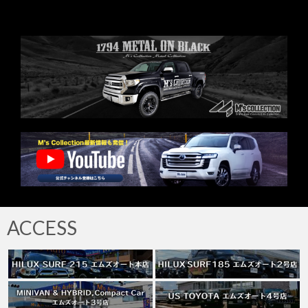
メタルコレクション
ACCESS