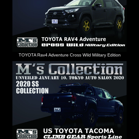
お客様の声
お問い合わせ
メールフォーム
電話はこちら
TOYOTA Rav4 Adventure Cross Wild Military Edition