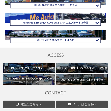
HILUX SURF 185 エムズオート２号店
MINIVAN & HYBRID, COMPACT CAR エムズオート３号店
US TOYOTA エムズオート４号店
ACCESS
CONTACT
電話はこちらへ
メールはこちらへ