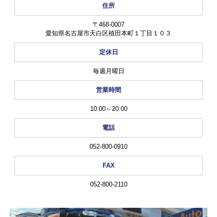
住所
お客様の声
〒468-0007
お問い合わせ
愛知県名古屋市天白区植田本町１丁目１０３
メールフォーム
定休日
電話はこちら
毎週月曜日
営業時間
10:00～20:00
電話
052-800-0910
FAX
052-800-2110