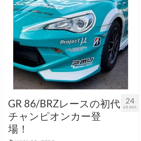
24
GR 86/BRZレースの初代
6月 2021
チャンピオンカー登
場！