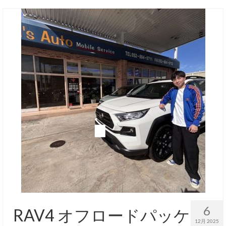
6
RAV4 オフロードパッケ
12月 2025