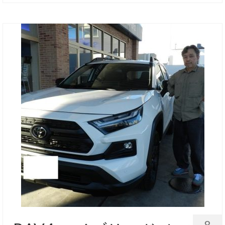
お客様の声
お問い合わせ
メールフォーム
電話はこちら
8