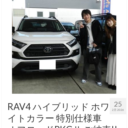
25
RAV4 ハイブリッド ホワ
2月 2026
イトカラー 特別仕様車