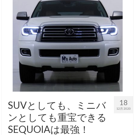
18
SUVとしても、ミニバ
12月 2020
ンとしても重宝できる
SEQUOIAは最強！