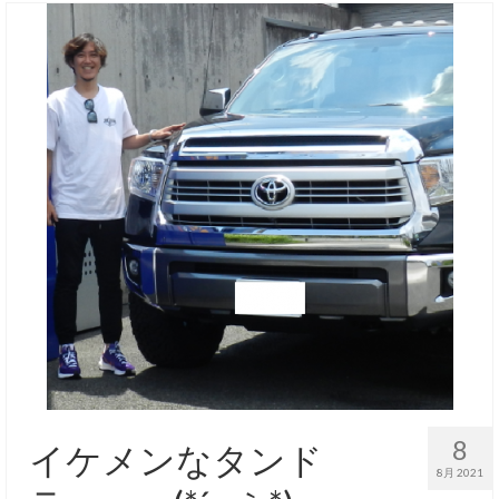
8
イケメンなタンド
8月 2021