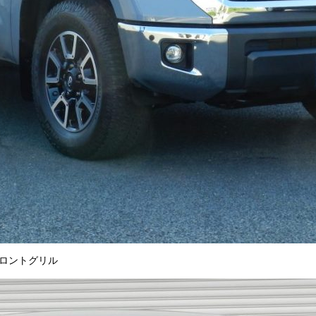
フロントグリル