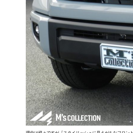
理由は様々ですが『スタイリッシュに見えがちなフロント