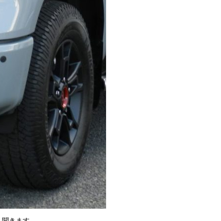
く聞きます