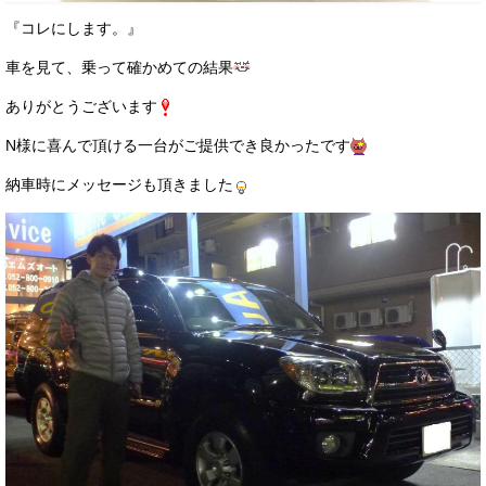
『コレにします。』
車を見て、乗って確かめての結果
ありがとうございます
N様に喜んで頂ける一台がご提供でき良かったです
納車時にメッセージも頂きました