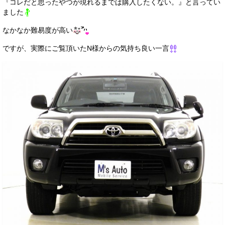
『コレだと思ったやつが現れるまでは購入したくない。』と言ってい
ました
なかなか難易度が高い
ですが、実際にご覧頂いたN様からの気持ち良い一言