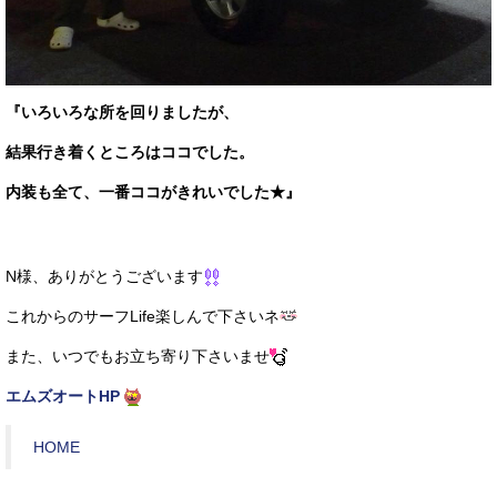
『いろいろな所を回りましたが、
結果行き着くところはココでした。
内装も全て、一番ココがきれいでした★』
N様、ありがとうございます
これからのサーフLife楽しんで下さいネ
また、いつでもお立ち寄り下さいませ
エムズオートHP
HOME