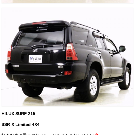
お客様の声
お問い合わせ
メールフォーム
電話はこちら
HILUX SURF 215
SSR-X Limited 4X4