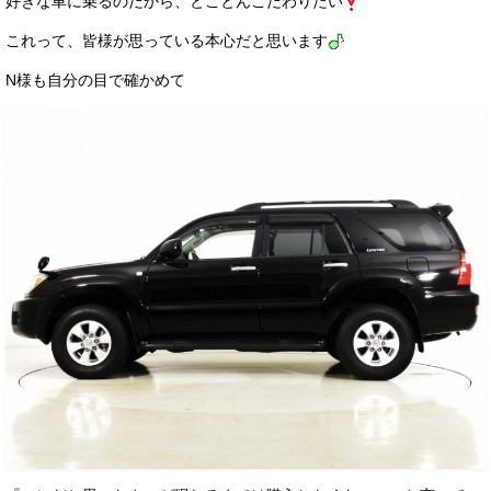
好きな車に乗るのだから、とことんこだわりたい
これって、皆様が思っている本心だと思います
N様も自分の目で確かめて