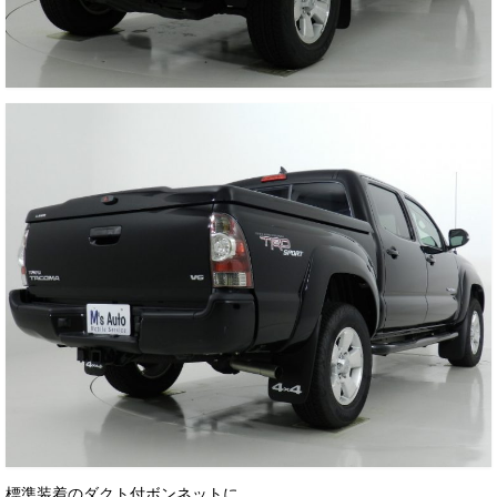
お客様の声
お問い合わせ
メールフォーム
電話はこちら
標準装着のダクト付ボンネットに