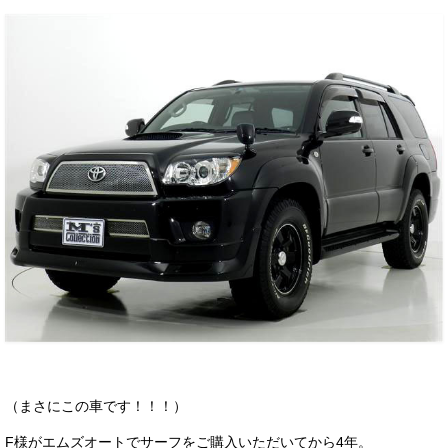
（まさにこの車です！！！）
F様がエムズオートでサーフをご購入いただいてから4年。