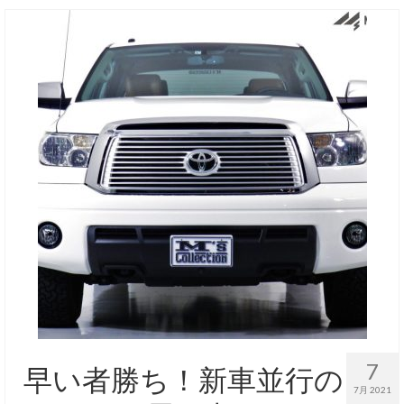
お客様の声
お問い合わせ
メールフォーム
電話はこちら
7
早い者勝ち！新車並行の
7月 2021