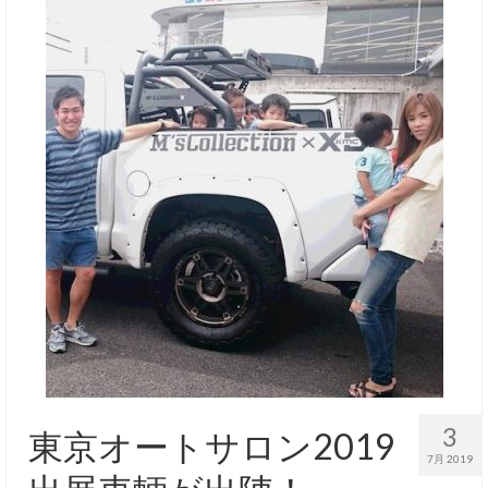
3
東京オートサロン2019
7月 2019