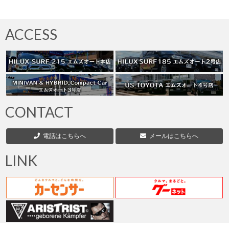
ACCESS
CONTACT
電話はこちらへ
メールはこちらへ
LINK