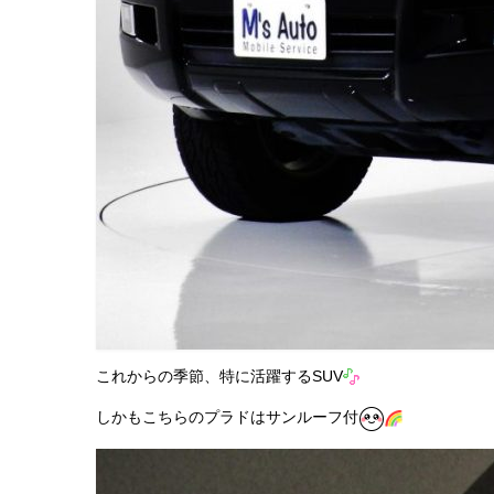
これからの季節、特に活躍するSUV
しかもこちらのプラドはサンルーフ付