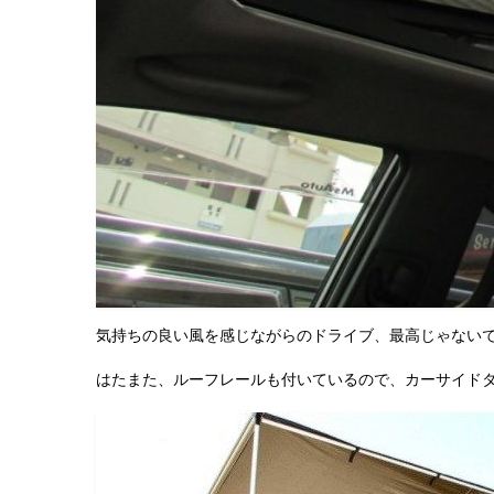
気持ちの良い風を感じながらのドライブ、最高じゃない
はたまた、ルーフレールも付いているので、カーサイド