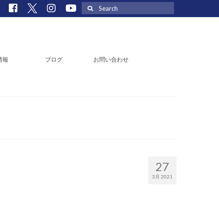
Search
for:
情報
ブログ
お問い合わせ
27
3月 2021