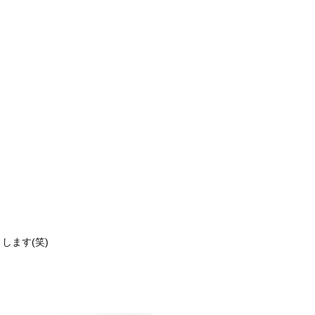
します(笑)