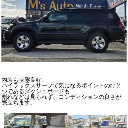
内装も状態良好。
ハイラックスサーフで気になるポイントのひと
つであるダッシュボードも
割れなどは見られず、コンディションの良さが
際立ちます。