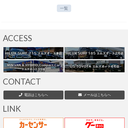
一覧
ACCESS
CONTACT
電話はこちらへ
メールはこちらへ
LINK