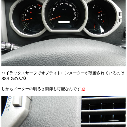
ハイラックスサーフでオプティトロンメーターが装備されているのは
SSR-Gのみ
しかもメーターの明るさ調節も可能なんです