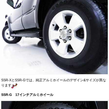
SSR-XとSSR-Gでは、純正アルミホイールのデザイン&サイズが異な
ります
SSR-G 17インチアルミホイール