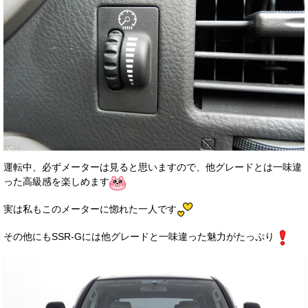
運転中、必ずメーターは見ると思いますので、他グレードとは一味違
った高級感を楽しめます
実は私もこのメーターに惚れた一人です
その他にもSSR-Gには他グレードと一味違った魅力がたっぷり