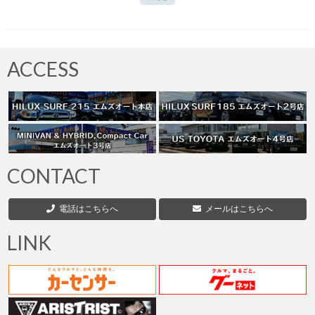
ACCESS
CONTACT
電話はこちらへ
メールはこちらへ
LINK