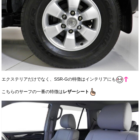
エクステリアだけでなく、SSR-Gの特徴はインテリアにも
こちらのサーフの一番の特徴は
レザーシート