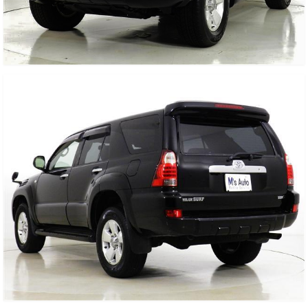
お客様の声
お問い合わせ
メールフォーム
電話はこちら