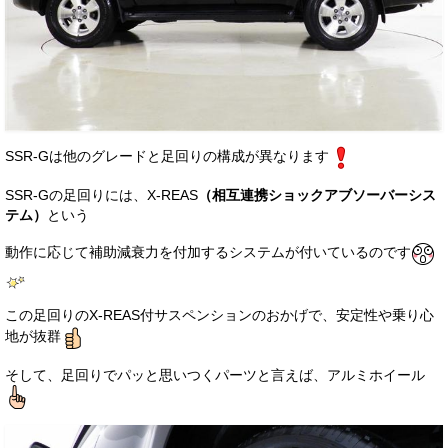
SSR-Gは他のグレードと足回りの構成が異なります
SSR-Gの足回りには、X-REAS
（相互連携ショックアブソーバーシス
テム）
という
動作に応じて補助減衰力を付加するシステムが付いているのです
この足回りのX-REAS付サスペンションのおかげで、安定性や乗り心
地が抜群
そして、足回りでパッと思いつくパーツと言えば、アルミホイール