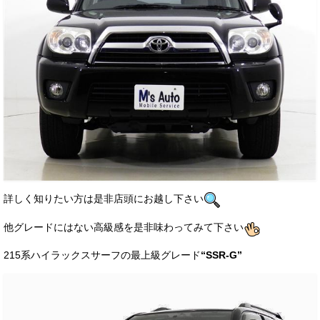
詳しく知りたい方は是非店頭にお越し下さい
他グレードにはない高級感を是非味わってみて下さい
215系ハイラックスサーフの最上級グレード
“SSR-G”