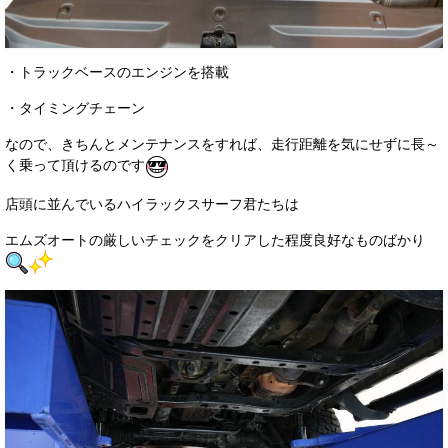
・トラックベースのエンジンを搭載
・タイミングチェーン
なので、きちんとメンテナンスをすれば、走行距離を気にせずに長～
く乗って頂けるのです
店頭に並んでいるハイラックスサーフ君たちは
エムズオートの厳しいチェックをクリアした程度良好なものばかり