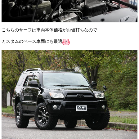
こちらのサーフは車両本体価格がお値打ちなので
カスタムのベース車両にも最適