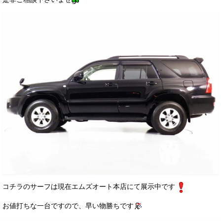
コチラのサーフは現在エムズオート本店にて展示中です
お値打ちな一台ですので、早い物勝ちです