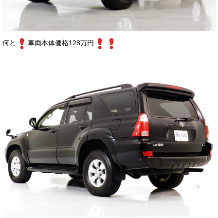
お客様の声
お問い合わせ
何と
車両本体価格128万円
メールフォーム
電話はこちら