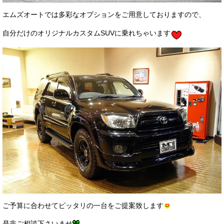
エムズオートでは多彩なオプションをご用意しておりますので、
自分だけのオリジナルカスタムSUVに乗れちゃいます
ご予算に合わせてピッタリの一台をご提案致します
是非ご相談下さいませ