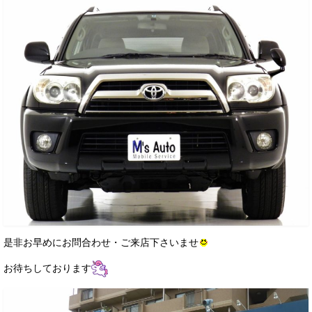
是非お早めにお問合わせ・ご来店下さいませ
お待ちしております