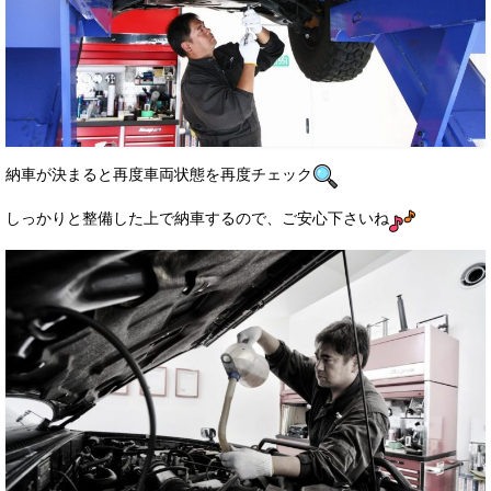
納車が決まると再度車両状態を再度チェック
しっかりと整備した上で納車するので、ご安心下さいね