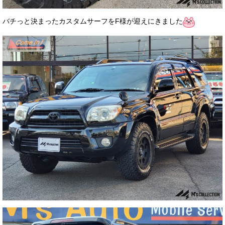
バチっと決まったカスタムサーフをF様が迎えにきました