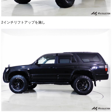
2インチリフトアップを施し