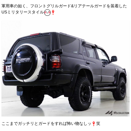
軍用車の如く、フロントグリルガード&リアテールガードを装着した
USミリタリースタイル
ここまでガッチリとガードをすれば怖い物なしッ
笑