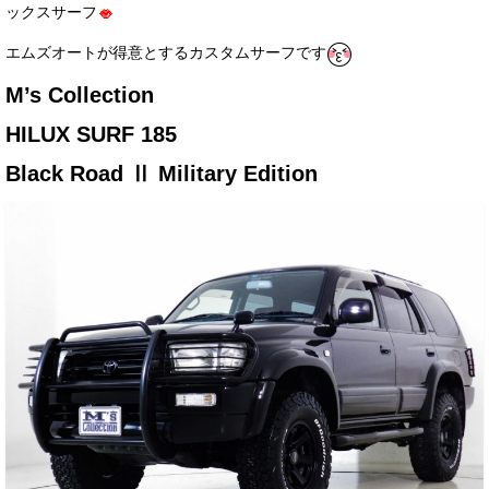
ックスサーフ
お客様の声
エムズオートが得意とするカスタムサーフです
お問い合わせ
M’s Collection
メールフォーム
HILUX SURF 185
電話はこちら
Black Road Ⅱ Military Edition