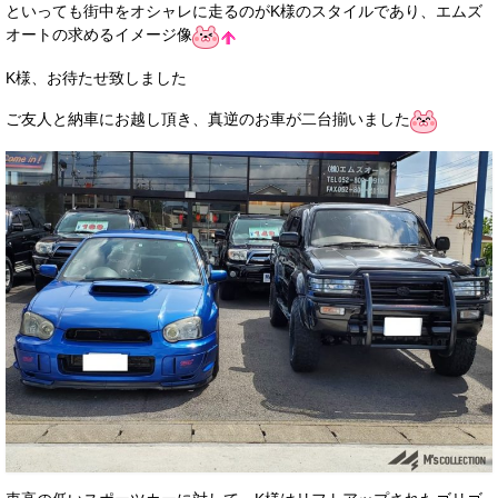
といっても街中をオシャレに走るのがK様のスタイルであり、エムズ
オートの求めるイメージ像
K様、お待たせ致しました
ご友人と納車にお越し頂き、真逆のお車が二台揃いました