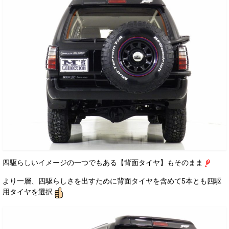
四駆らしいイメージの一つでもある【背面タイヤ】もそのまま
より一層、四駆らしさを出すために背面タイヤを含めて5本とも四駆
用タイヤを選択