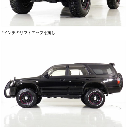
お客様の声
お問い合わせ
メールフォーム
2インチのリフトアップを施し
電話はこちら