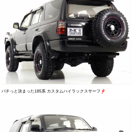
バチっと決まった185系 カスタムハイラックスサーフ