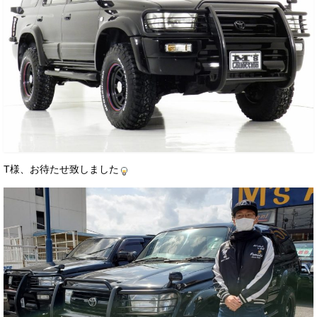
T様、お待たせ致しました