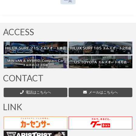
一覧
ACCESS
CONTACT
電話はこちらへ
メールはこちらへ
LINK