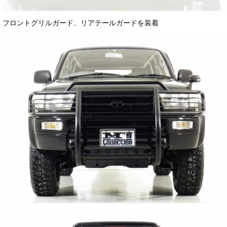
フロントグリルガード、リアテールガードを装着