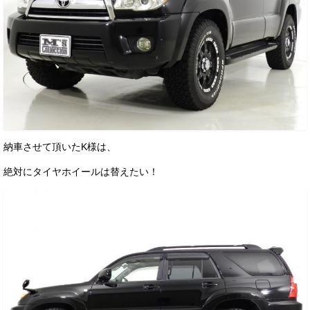
お客様の声
お問い合わせ
メールフォーム
電話はこちら
納車させて頂いたK様は、
絶対にタイヤホイールは替えたい！