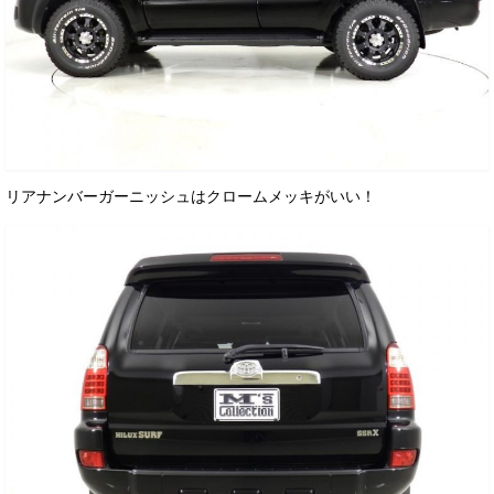
リアナンバーガーニッシュはクロームメッキがいい！