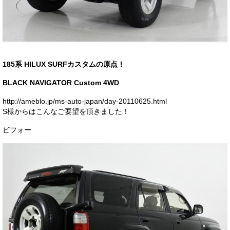
お客様の声
お問い合わせ
メールフォーム
185系 HILUX SURFカスタムの原点！
電話はこちら
BLACK NAVIGATOR Custom 4WD
http://ameblo.jp/ms-auto-japan/day-20110625.html
S様からはこんなご要望を頂きました！
ビフォー