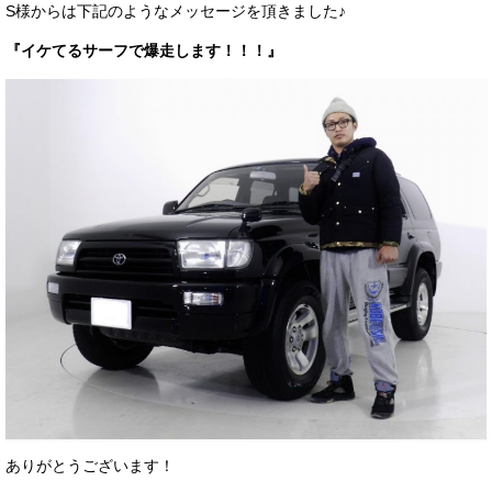
S様からは下記のようなメッセージを頂きました♪
『イケてるサーフで爆走します！！！』
ありがとうございます！