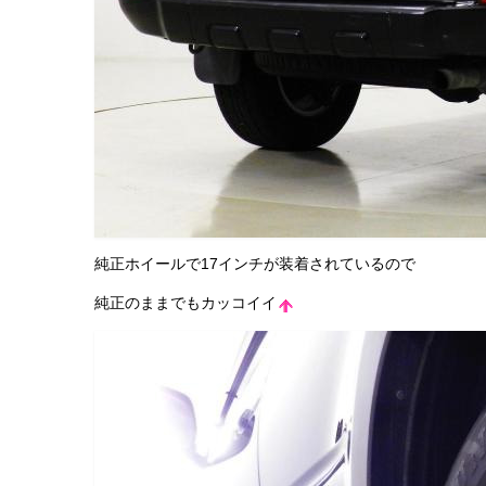
純正ホイールで17インチが装着されているので
純正のままでもカッコイイ