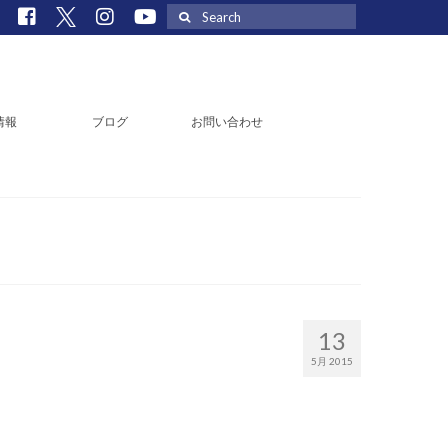
Search
for:
情報
ブログ
お問い合わせ
13
5月 2015