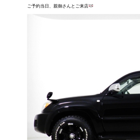
ご予約当日、親御さんとご来店