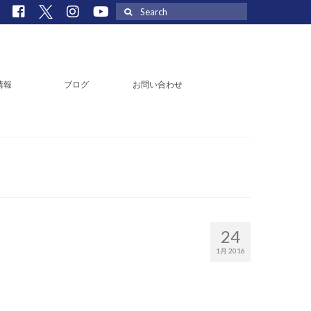
Search
for:
情報
ブログ
お問い合わせ
24
1月 2016