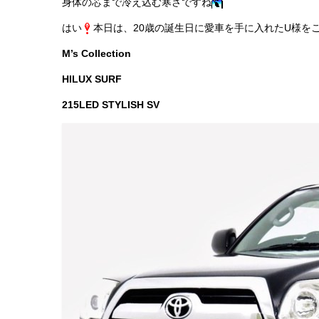
身体の芯まで冷え込む寒さですね
はい
本日は、20歳の誕生日に愛車を手に入れたU様を
M’s Collection
HILUX SURF
215LED STYLISH SV