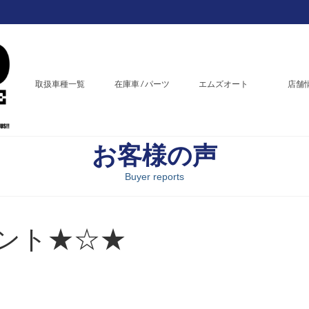
取扱車種一覧
在庫車 / パーツ
エムズオート
店舗
お客様の声
Buyer reports
ゼント★☆★