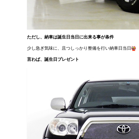
ただし、納車は誕生日当日に出来る事が条件
少し急ぎ気味に、且つしっかり整備を行い納車日当日
言わば、誕生日プレゼント