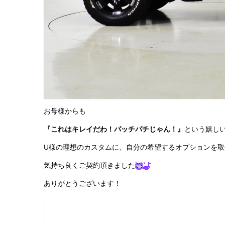
お母様からも
『これはキレイだわ！パッチパチじゃん！』
という嬉し
U様の理想のカスタムに、自分の希望するオプションを取
気持ち良くご契約頂きました
ありがとうございます！