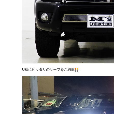
U様にピッタリのサーフをご納車