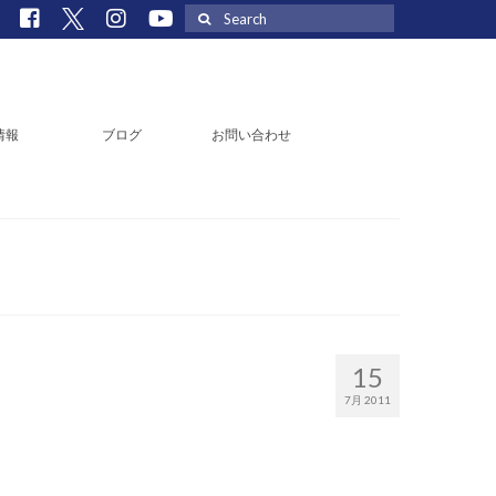
Search
for:
情報
ブログ
お問い合わせ
15
7月 2011