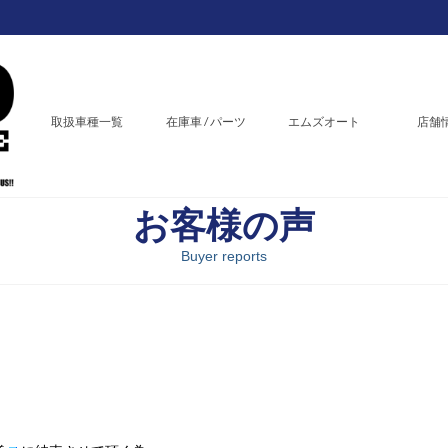
取扱車種一覧
在庫車 / パーツ
エムズオート
店舗
お客様の声
Buyer reports