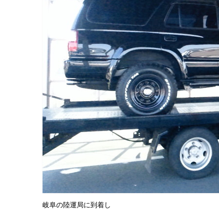
岐阜の陸運局に到着し