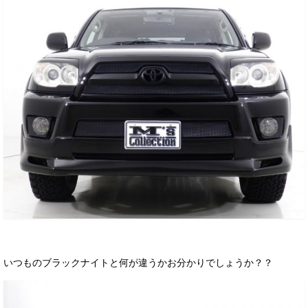
お客様の声
お問い合わせ
メールフォーム
電話はこちら
いつものブラックナイトと何が違うかお分かりでしょうか？？