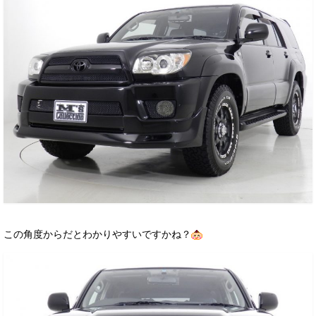
この角度からだとわかりやすいですかね？