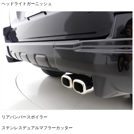
ヘッドライトガーニッシュ
リアバンパースポイラー
ステンレスデュアルマフラーカッター