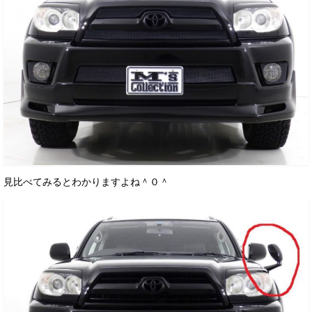
見比べてみるとわかりますよね＾０＾