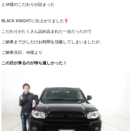
とＭ様のこだわりが詰まった
BLACK KNIGHTに仕上がりました
こだわりがたくさん詰め込まれた一台だったので
ご納車まで少しだけお時間を頂戴してしまいましたが、
ご納車当日、Ｍ様より
この日が来るのが待ち遠しかった！