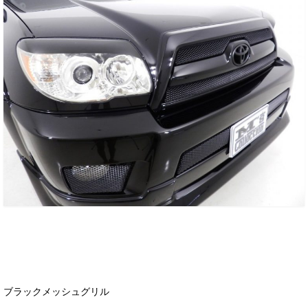
ブラックメッシュグリル