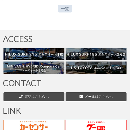
一覧
ACCESS
CONTACT
電話はこちらへ
メールはこちらへ
LINK