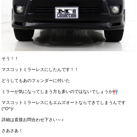
そう！！
マスコットミラーレスにしたんです！！
どうしてもあのフェンダーに付いた
ミラーが気になってしまう方も多いのではないでしょうか
マスコットミラーレスにもエムズオートならできてしまうんです
(^O^)/
詳細は直接お問合わせ下さい～♪
さあさあ！