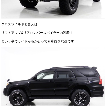
クロスワイルドと言えば
リフトアップ&リアバンパースポイラーの装着！
という事でサイドからがとっても私好きな画です