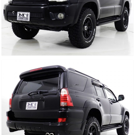
お客様の声
お問い合わせ
メールフォーム
電話はこちら