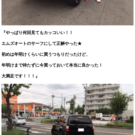
『やっぱり何回見てもカッコいい！！
エムズオートのサーフにして正解やった★
初めは年明けくらいに買うつもりだったけど、
年明けまで待たずに今買っておいて本当に良かった！
大満足です！！！』