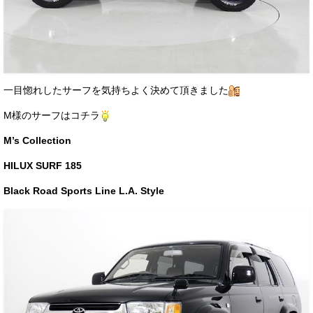
一目惚れしたサーフを気持ちよく決めて頂きました
M様のサーフはコチラ
M’s Collection
HILUX SURF 185
Black Road Sports Line L.A. Style