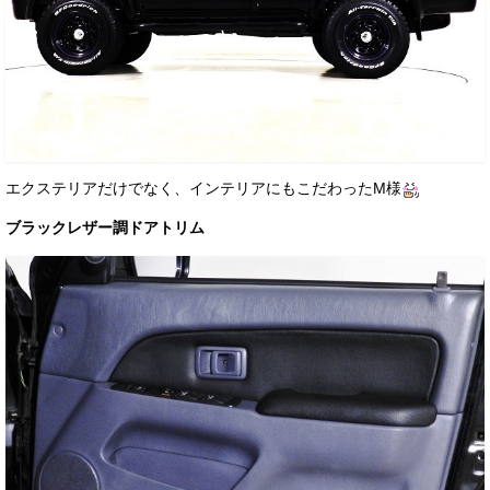
エクステリアだけでなく、インテリアにもこだわったM様
ブラックレザー調ドアトリム