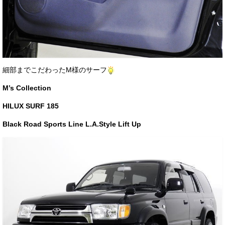
細部までこだわったM様のサーフ
M’s Collection
HILUX SURF 185
Black Road Sports Line L.A.Style Lift Up