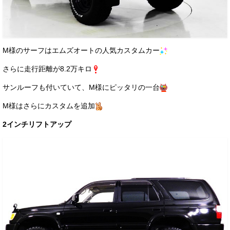
M様のサーフはエムズオートの人気カスタムカー
さらに走行距離が8.2万キロ
サンルーフも付いていて、M様にピッタリの一台
M様はさらにカスタムを追加
2インチリフトアップ