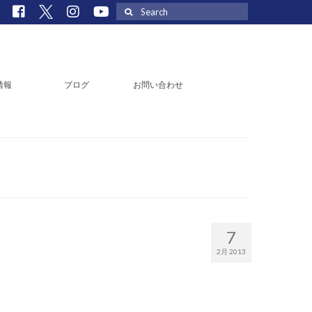
Search
for:
情報
ブログ
お問い合わせ
7
2月 2013