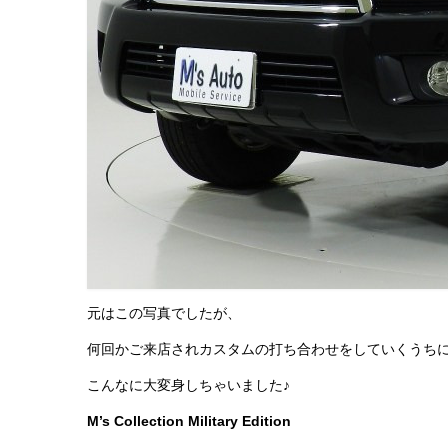
元はこの写真でしたが、
何回かご来店されカスタムの打ち合わせをしていくうち
こんなに大変身しちゃいました♪
M’s Collection Military Edition