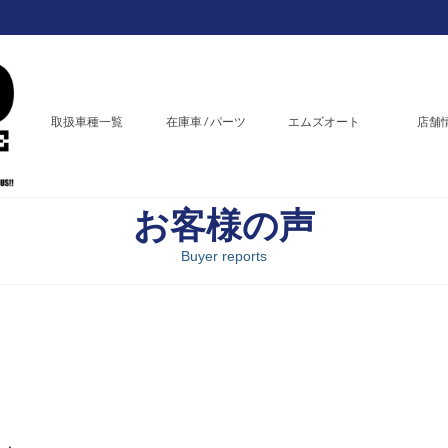
取扱車種一覧
在庫車 / パーツ
エムズオート
店舗
お客様の声
Buyer reports