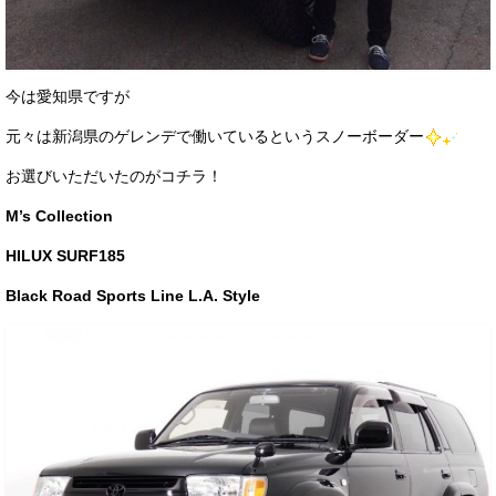
お客様の声
お問い合わせ
今は愛知県ですが
メールフォーム
元々は新潟県のゲレンデで働いているというスノーボーダー
電話はこちら
お選びいただいたのがコチラ！
M’s Collection
HILUX SURF185
Black Road Sports Line L.A. Style