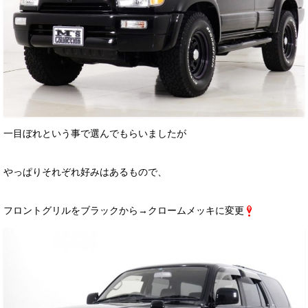
一目ぼれという事で選んでもらいましたが
やっぱりそれぞれ好みはあるもので、
フロントグリルをブラックから→クロームメッキに変更