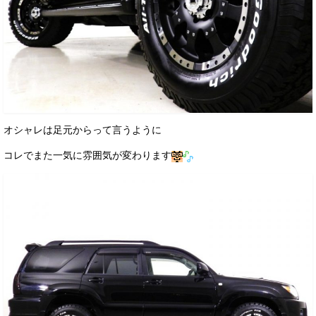
オシャレは足元からって言うように
コレでまた一気に雰囲気が変わります