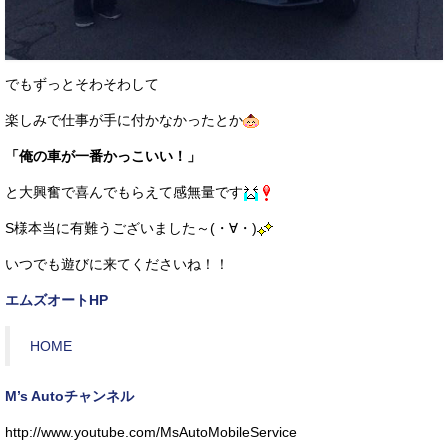
でもずっとそわそわして
楽しみで仕事が手に付かなかったとか
「俺の車が一番かっこいい！」
と大興奮で喜んでもらえて感無量です
S様本当に有難うございました～(・∀・)
いつでも遊びに来てくださいね！！
エムズオートHP
HOME
M’s Autoチャンネル
http://www.youtube.com/MsAutoMobileService