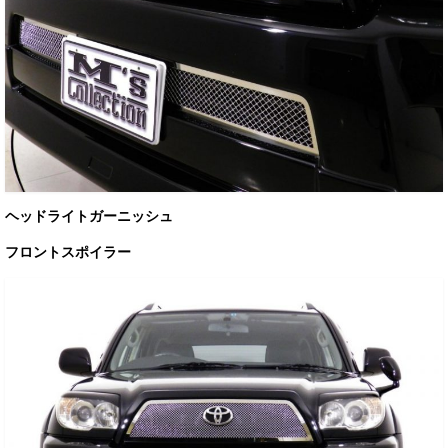
ヘッドライトガーニッシュ
フロントスポイラー