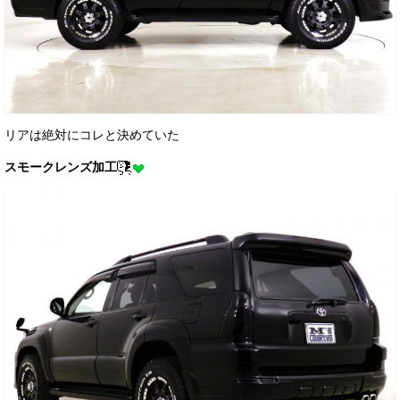
リアは絶対にコレと決めていた
スモークレンズ加工