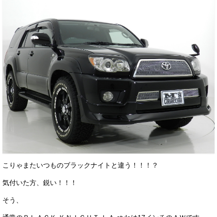
こりゃまたいつものブラックナイトと違う！！！？
気付いた方、鋭い！！！
そう、