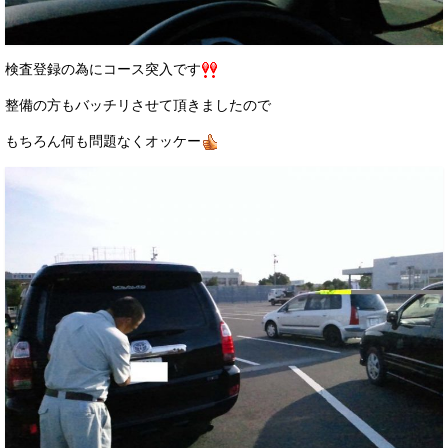
検査登録の為にコース突入です
整備の方もバッチリさせて頂きましたので
もちろん何も問題なくオッケー