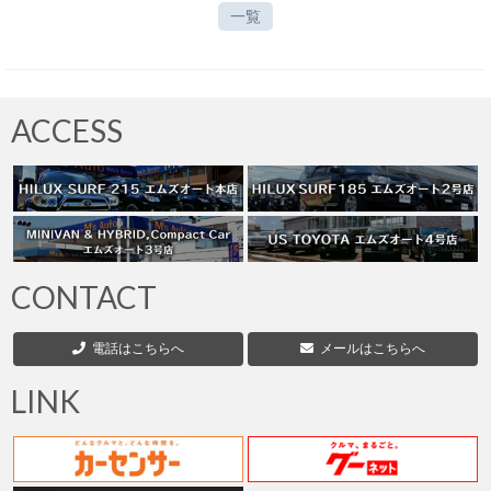
一覧
ACCESS
CONTACT
電話はこちらへ
メールはこちらへ
LINK