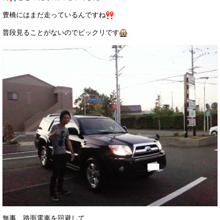
豊橋にはまだ走っているんですね
普段見ることがないのでビックリです
無事、路面電車を回避して