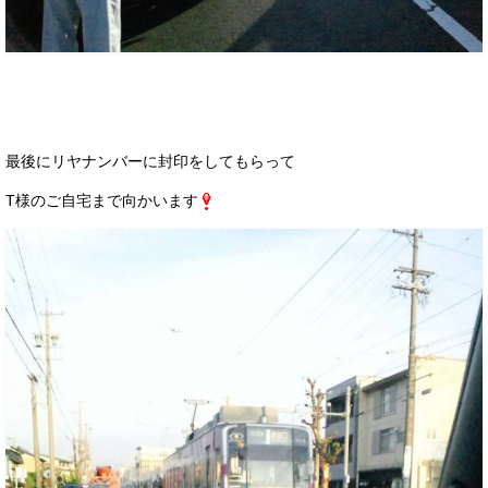
最後にリヤナンバーに封印をしてもらって
T様のご自宅まで向かいます