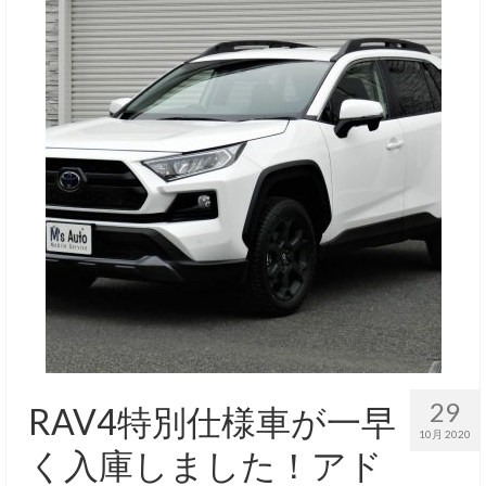
29
RAV4特別仕様車が一早
10月 2020
く入庫しました！アド