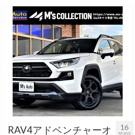
16
RAV4アドベンチャーオ
9月 2022