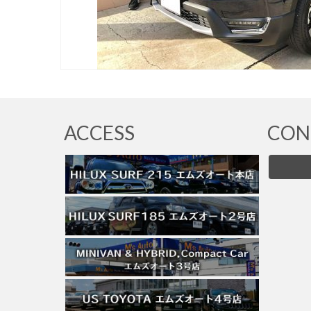
ACCESS
CON