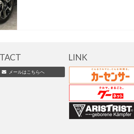
TACT
LINK
メールはこちらへ