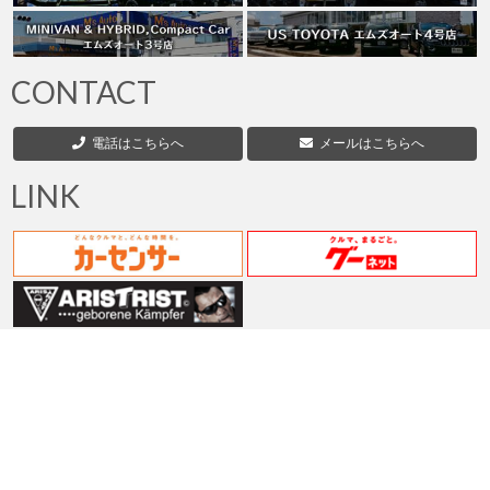
ジ
送
CONTACT
り
電話はこちらへ
メールはこちらへ
LINK