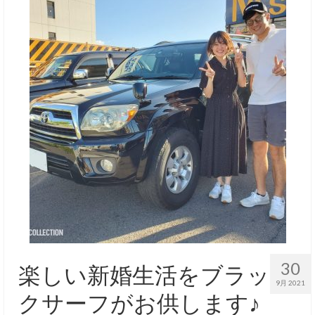
30
楽しい新婚生活をブラッ
9月 2021
クサーフがお供します♪