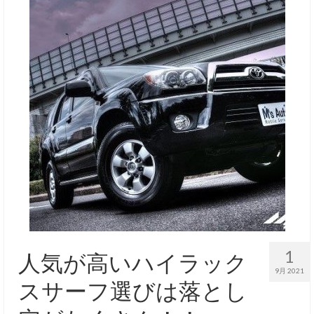
1
人気が高いハイラック
9月 2021
スサーフ選びは落とし