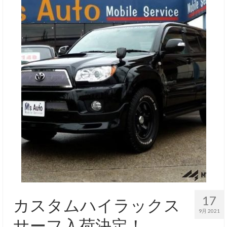
17
カスタムハイラックス
9月 2021
サーフ入荷決定！