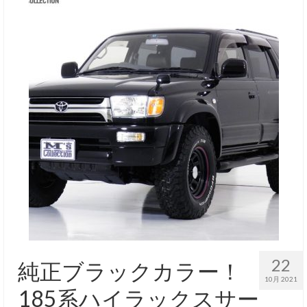
22
純正ブラックカラー！
10月 2021
185系ハイラックスサー