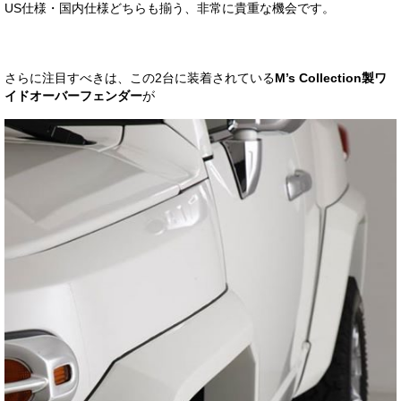
US仕様・国内仕様どちらも揃う、非常に貴重な機会です。
さらに注目すべきは、この2台に装着されている
M’s Collection製ワ
イドオーバーフェンダー
が