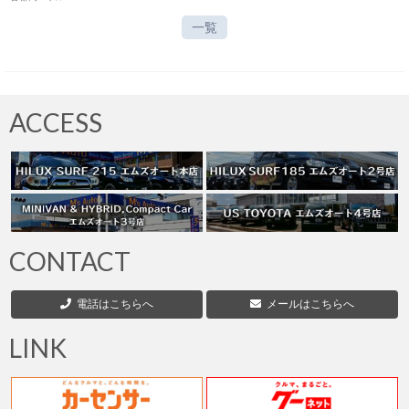
一覧
ACCESS
CONTACT
電話はこちらへ
メールはこちらへ
LINK