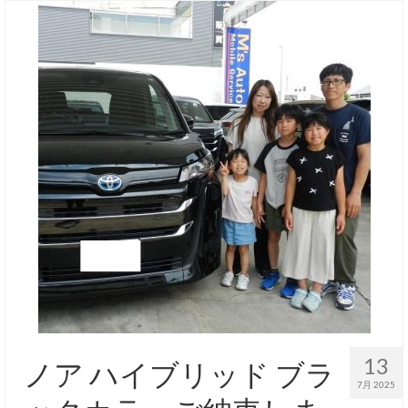
13
ノア ハイブリッド ブラ
7月 2025