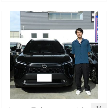
お客様の声
お問い合わせ
メールフォーム
電話はこちら
11