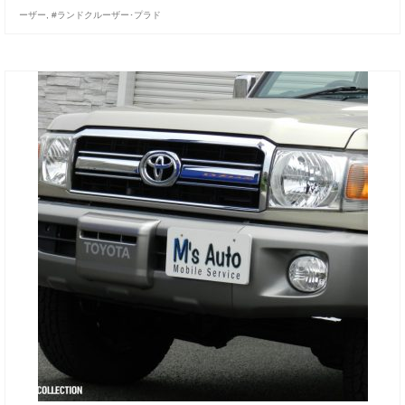
ーザー
,
#ランドクルーザー･プラド