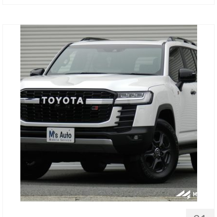
お客様の声
お問い合わせ
メールフォーム
電話はこちら