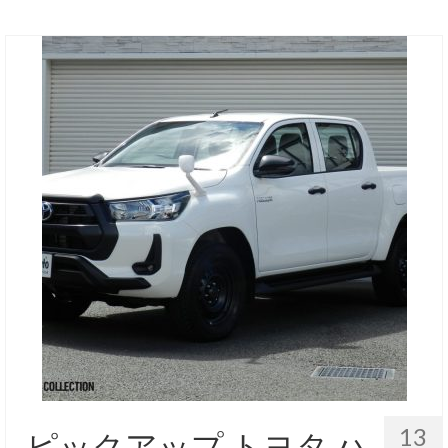
13
ピックアップ トヨタ ハ