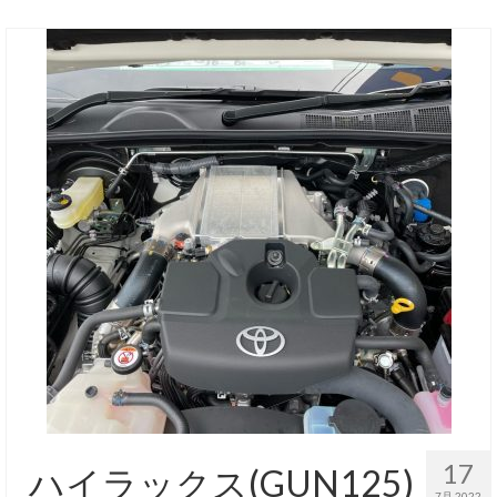
17
ハイラックス(GUN125)
7月 2022