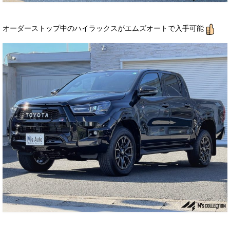
オーダーストップ中のハイラックスがエムズオートで入手可能