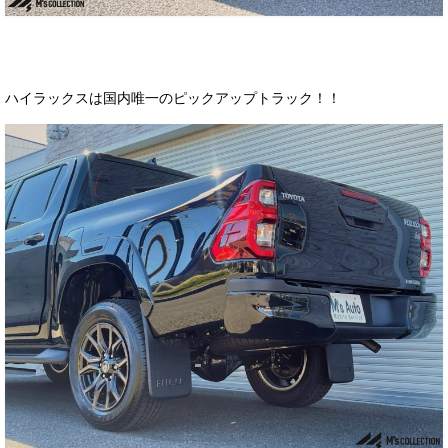
ハイラックスは国内唯一のピックアップトラック！！