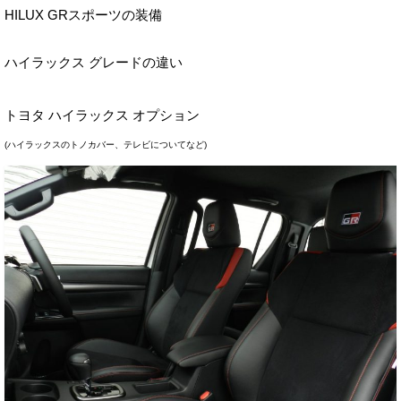
HILUX GRスポーツの装備
ハイラックス グレードの違い
トヨタ ハイラックス オプション
(ハイラックスのトノカバー、テレビについてなど)