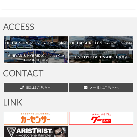
ACCESS
CONTACT
電話はこちらへ
メールはこちらへ
LINK