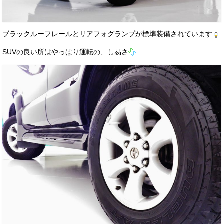
ブラックルーフレールとリアフォグランプが標準装備されています
SUVの良い所はやっぱり運転の、し易さ