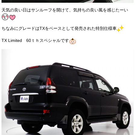
天気の良い日はサンルーフを開けて、気持ちの良い風を感じたーい
ちなみにグレードはTXをベースとして発売された特別仕様車
TX Limited 60ｔｈスペシャルです