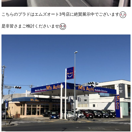
こちらのプラドはエムズオート3号店に絶賛展示中でございます
是非皆さまご検討くださいませ