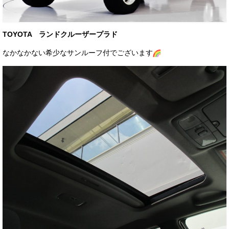
お客様の声
お問い合わせ
TOYOTA ランドクルーザープラド
メールフォーム
なかなかない希少なサンルーフ付でございます
電話はこちら