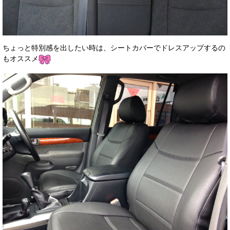
ちょっと特別感を出したい時は、シートカバーでドレスアップするの
もオススメ