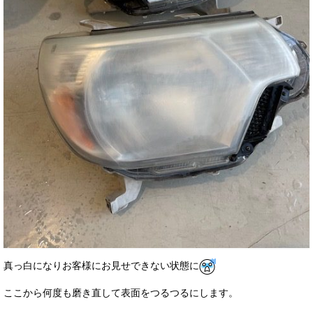
真っ白になりお客様にお見せできない状態に
ここから何度も磨き直して表面をつるつるにします。