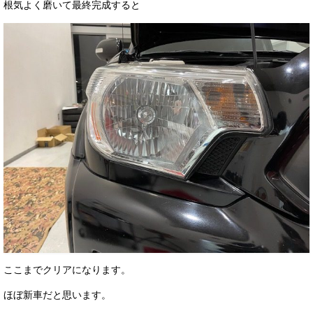
根気よく磨いて最終完成すると
ここまでクリアになります。
ほぼ新車だと思います。