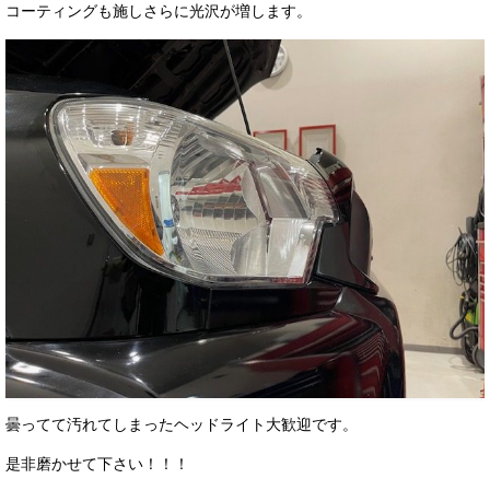
コーティングも施しさらに光沢が増します。
曇ってて汚れてしまったヘッドライト大歓迎です。
是非磨かせて下さい！！！