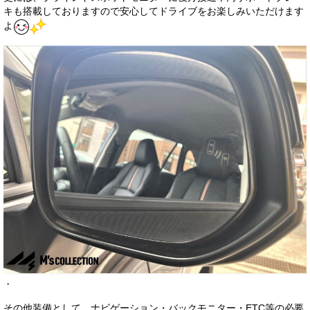
キも搭載しておりますので安心してドライブをお楽しみいただけます
よ
・
その他装備として、ナビゲーション・バックモニター・ETC等の必要