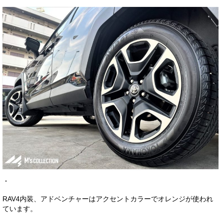
・
RAV4内装、アドベンチャーはアクセントカラーでオレンジが使われ
ています。