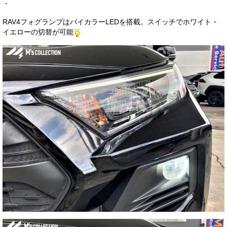
・
RAV4フォグランプはバイカラーLEDを搭載。スイッチでホワイト・
イエローの切替が可能