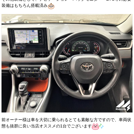
装備はもちろん搭載済み
前オーナー様は車を大切に乗られるとても素敵な方ですので、車両状
態も抜群に良い当店オススメの1台でございます