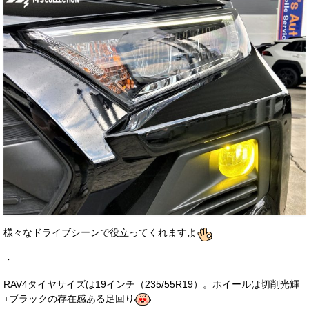
様々なドライブシーンで役立ってくれますよ
・
RAV4タイヤサイズは19インチ（235/55R19）。ホイールは切削光輝
+ブラックの存在感ある足回り