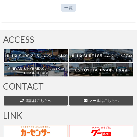
一覧
ACCESS
CONTACT
電話はこちらへ
メールはこちらへ
LINK