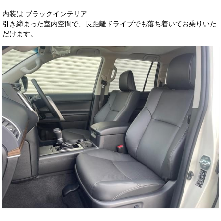
内装は ブラックインテリア
引き締まった室内空間で、長距離ドライブでも落ち着いてお乗りいた
だけます。