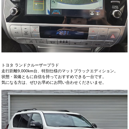
トヨタ ランドクルーザープラド
走行距離9,000km台、特別仕様のマットブラックエディション。
状態・装備ともに自信を持っておすすめできる一台です。
気になる方は、ぜひお早めにお問い合わせくださいませ。