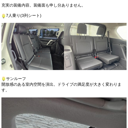
充実の装備内容。装備面も申し分ありません。
7人乗り(3列シート)
サンルーフ
開放感のある室内空間を演出。ドライブの満足度が大きく変わりま
す。