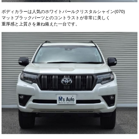
ボディカラーは人気のホワイトパールクリスタルシャイン(070)
マットブラックパーツとのコントラストが非常に美しく
重厚感と上質さを兼ね備えた一台です。