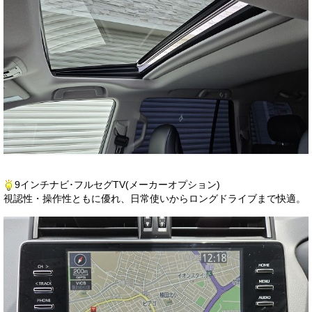
9インチナビ･フルセグTV(メーカーオプション)
視認性・操作性ともに優れ、日常使いからロングドライブまで快適。