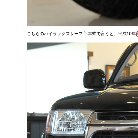
こちらのハイラックスサーフ
年式で言うと、平成10年