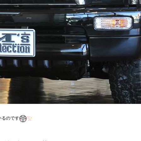
いるのです