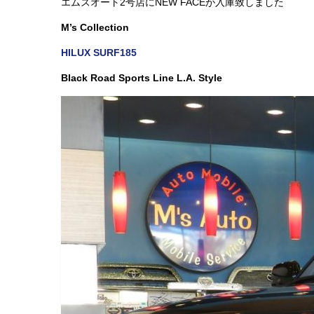
エムズオート2号店にNEW FACEが入庫致しました
M’s Collection
HILUX SURF185
Black Road Sports Line L.A. Style