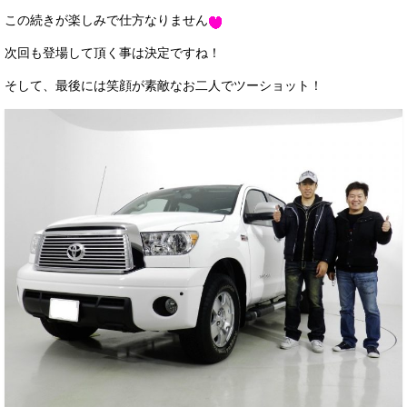
この続きが楽しみで仕方なりません
次回も登場して頂く事は決定ですね！
そして、最後には笑顔が素敵なお二人でツーショット！