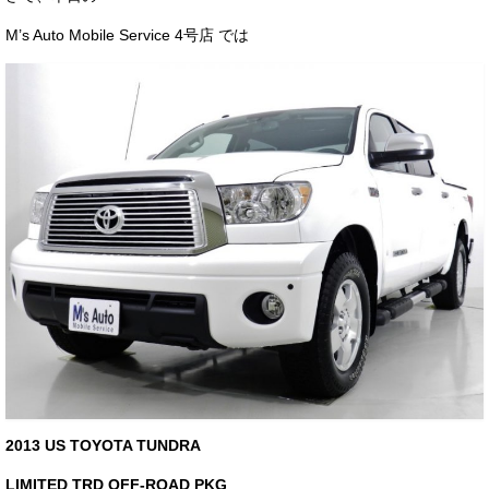
サービス・保証
M’s Auto Mobile Service 4号店 では
買取のご案内
店舗情報
店舗情報
会社概要
トップメッセージ
スタッフ紹介
ブログ
イベント
ニュース
2013 US TOYOTA TUNDRA
スタッフブログ
LIMITED TRD OFF-ROAD PKG