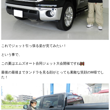
これでジェット引っ張る姿が見てみたい！
という事で、
この夏はエムズオート合同ジェット大会開催ですね
最後の最後までタンドラを見る顔がとっても素敵な笑顔のM様でし
た！