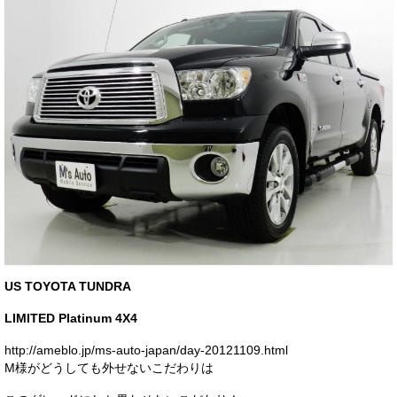
お客様の声
お問い合わせ
メールフォーム
電話はこちら
US TOYOTA TUNDRA
LIMITED Platinum 4X4
http://ameblo.jp/ms-auto-japan/day-20121109.html
M様がどうしても外せないこだわりは