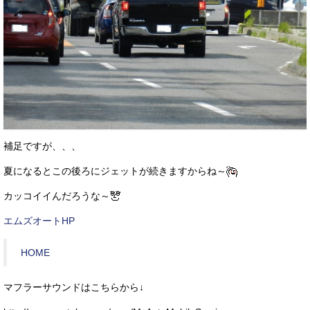
補足ですが、、、
夏になるとこの後ろにジェットが続きますからね～
カッコイイんだろうな～
エムズオートHP
HOME
マフラーサウンドはこちらから↓