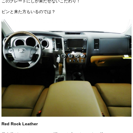
このグレードにしか果たせないこだわり！
ピンと来た方もいるのでは？
Red Rock Leather