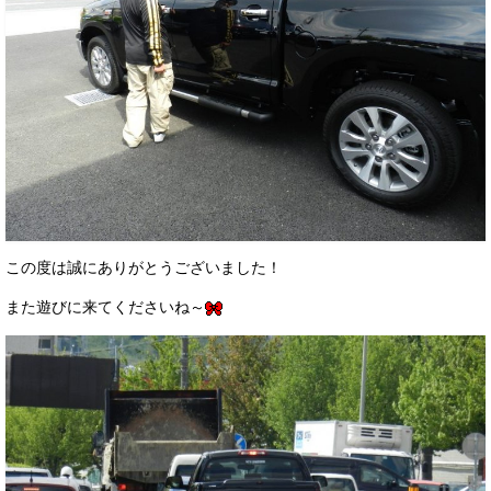
この度は誠にありがとうございました！
また遊びに来てくださいね～