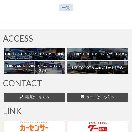
一覧
ACCESS
CONTACT
電話はこちらへ
メールはこちらへ
LINK