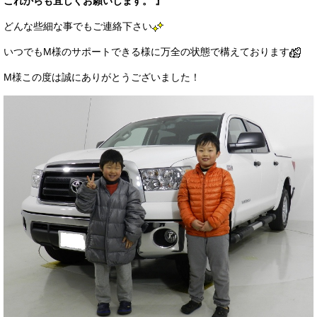
これからも宜しくお願いします。 』
どんな些細な事でもご連絡下さい
いつでもM様のサポートできる様に万全の状態で構えております
M様この度は誠にありがとうございました！