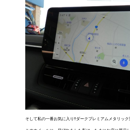
そして私の一番お気に入り‼ダークプレミアムメタリック