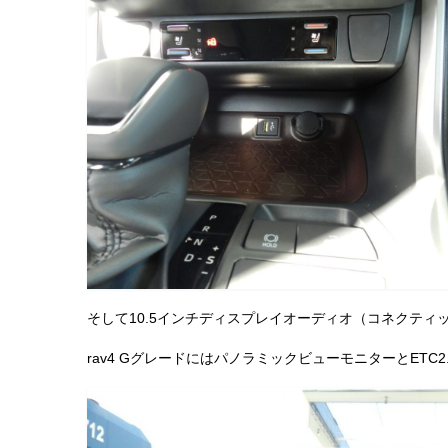
そして10.5インチディスプレイオーディオ（コネクティ
rav4 GグレードにはパノラミックビューモニターとET