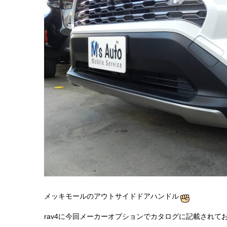
メッキモールのアウトサイドドアハンドル
rav4に今回メーカーオプションでカタログに記載され