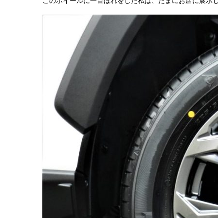
このホイールに一目ぼれをした私は、たまにお店に展示し