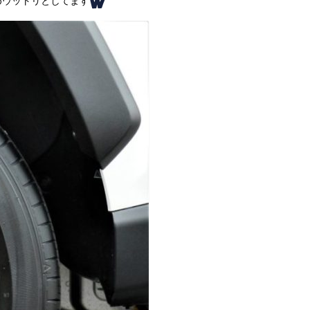
めウットリとしてます