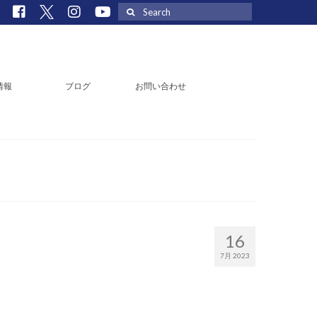
Search
for:
情報
ブログ
お問い合わせ
16
7月 2023