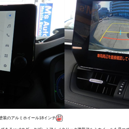
塗装のアルミホイール18インチ