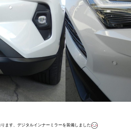
ております、デジタルインナーミラーを装備しました